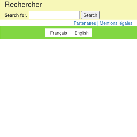
Rechercher
Search for:
Partenaires
|
Mentions légales
Français
English