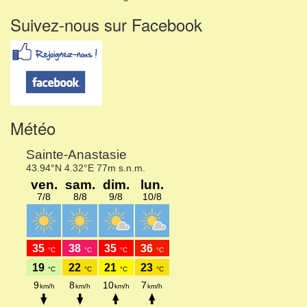
Suivez-nous sur Facebook
Météo