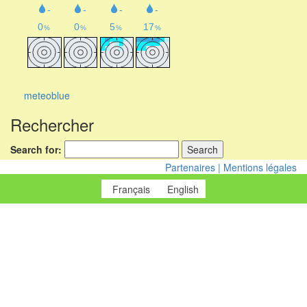
meteoblue
Rechercher
Search for:
Partenaires
|
Mentions légales
Français
English