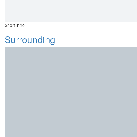
Short intro
Surrounding