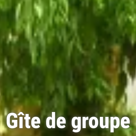
Gîte de groupe