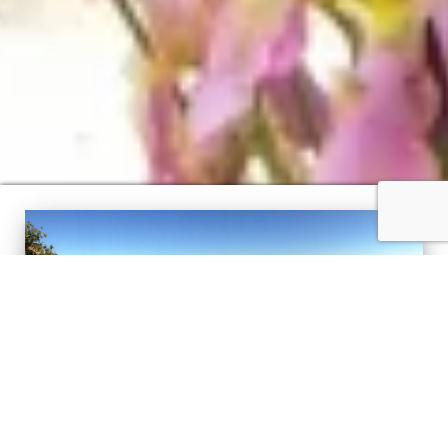
Sainte-Anastasie